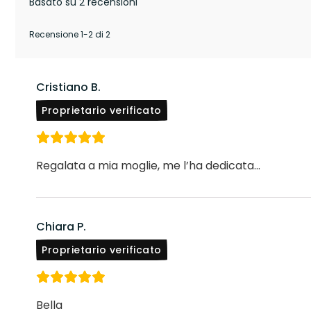
Basato su 2 recensioni
Recensione 1-2 di 2
Cristiano B.
Proprietario verificato
Regalata a mia moglie, me l’ha dedicata…
Chiara P.
Proprietario verificato
Bella