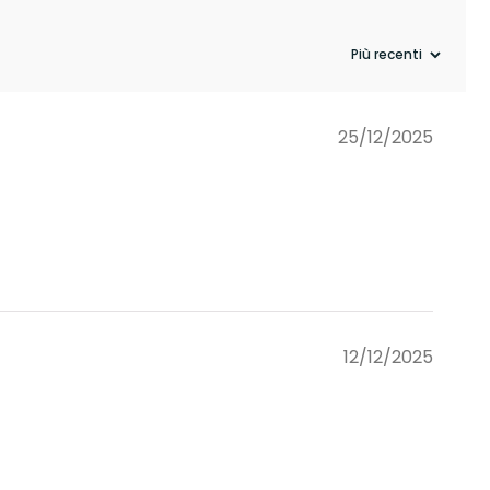
25/12/2025
12/12/2025