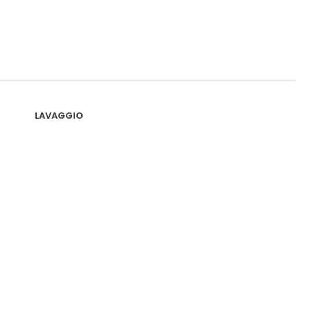
LAVAGGIO