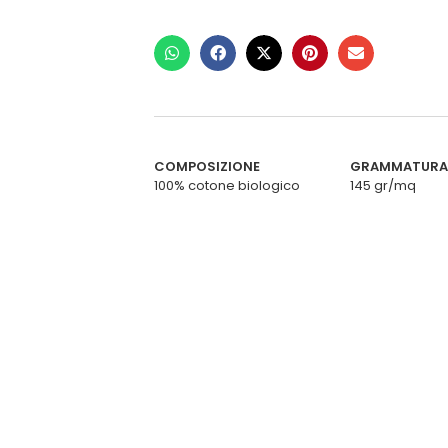
COMPOSIZIONE
GRAMMATURA
100% cotone biologico
145 gr/mq