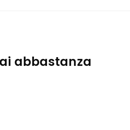
mai abbastanza