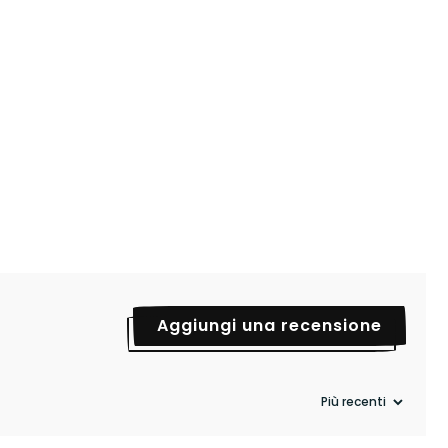
Aggiungi una recensione