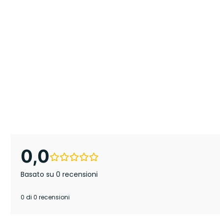
0,0
Basato su 0 recensioni
0 di 0 recensioni