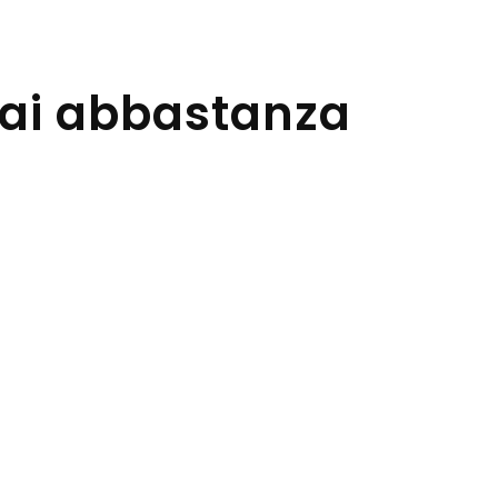
mai abbastanza