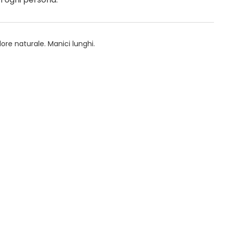
ore naturale. Manici lunghi.