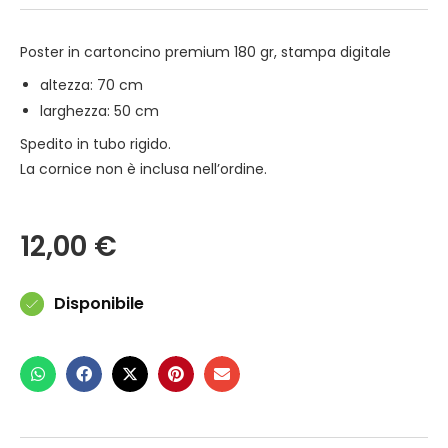
Poster in cartoncino premium 180 gr, stampa digitale
altezza: 70 cm
larghezza: 50 cm
Spedito in tubo rigido.
La cornice non è inclusa nell’ordine.
12,00
€
Disponibile