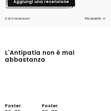
Aggiungi una recensione
0 di 0 recensioni
L'Antipatia non è mai
abbastanza
Poster
Poster